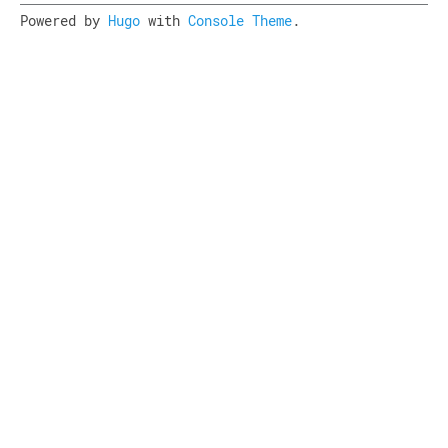
Powered by
Hugo
with
Console Theme
.