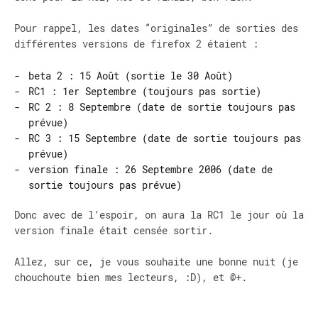
Pour rappel, les dates “originales” de sorties des
différentes versions de firefox 2 étaient :
beta 2 : 15 Août (sortie le 30 Août)
RC1 : 1er Septembre (toujours pas sortie)
RC 2 : 8 Septembre (date de sortie toujours pas
prévue)
RC 3 : 15 Septembre (date de sortie toujours pas
prévue)
version finale : 26 Septembre 2006 (date de
sortie toujours pas prévue)
Donc avec de l’espoir, on aura la RC1 le jour où la
version finale était censée sortir.
Allez, sur ce, je vous souhaite une bonne nuit (je
chouchoute bien mes lecteurs, :D), et @+.