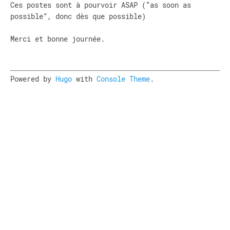
Ces postes sont à pourvoir ASAP (“as soon as
possible”, donc dès que possible)
Merci et bonne journée.
Powered by
Hugo
with
Console Theme
.