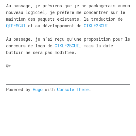
Au passage, je préviens que je ne packagerais aucun
nouveau logiciel, je préfère me concentrer sur le
maintien des paquets existants, la traduction de
QTPFSGUI
et au développement de
GTKLF2BGUI
.
Au passage, je n’ai reçu qu’une proposition pour le
concours de logo de
GTKLF2BGUI
, mais la date
buttoir ne sera pas modifiée.
@+
Powered by
Hugo
with
Console Theme
.