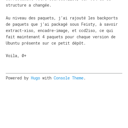
structure a changée.
Au niveau des paquets, j’ai rajouté les backports
de paquets que j’ai packagé sous Feisty, à savoir
extract-xiso, encadre-image, et ccd2iso, ce qui
fait maintenant 4 paquets pour chaque version de
Ubuntu présente sur ce petit dépôt.
Voila, @+
Powered by
Hugo
with
Console Theme
.