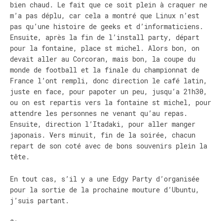
bien chaud. Le fait que ce soit plein à craquer ne
m’a pas déplu, car cela a montré que Linux n’est
pas qu’une histoire de geeks et d’informaticiens.
Ensuite, après la fin de l’install party, départ
pour la fontaine, place st michel. Alors bon, on
devait aller au Corcoran, mais bon, la coupe du
monde de football et la finale du championnat de
France l’ont rempli, donc direction le café latin,
juste en face, pour papoter un peu, jusqu’a 21h30,
ou on est repartis vers la fontaine st michel, pour
attendre les personnes ne venant qu’au repas.
Ensuite, direction l’Itadaki, pour aller manger
japonais. Vers minuit, fin de la soirée, chacun
repart de son coté avec de bons souvenirs plein la
tête.
En tout cas, s’il y a une Edgy Party d’organisée
pour la sortie de la prochaine mouture d’Ubuntu,
j’suis partant.