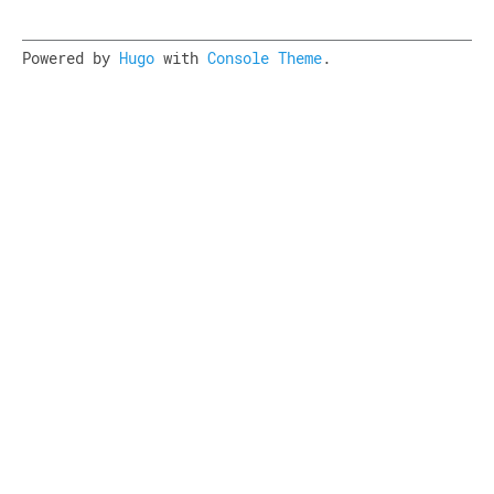
Powered by
Hugo
with
Console Theme
.