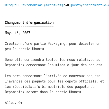
Blog du Davromaniak (archives)
:~#
posts
/
changement-d-
Changement d'organisation
May. 16, 2007
Création d’une partie Packaging, pour délester un
peu la partie Ubuntu
Donc elle contiendra toutes les news relatives au
Dépomaniak concernant les mises à jour des paquets.
Les news concernant l’arrivée de nouveaux paquets,
l’avancée des paquets pour les dépôts officiels, et
les récapitulatifs bi-mestriels des paquets du
Dépomaniak seront dans la partie Ubuntu.
Allez, @+