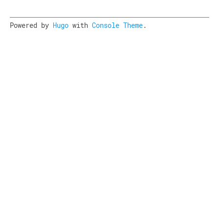
Powered by
Hugo
with
Console Theme
.