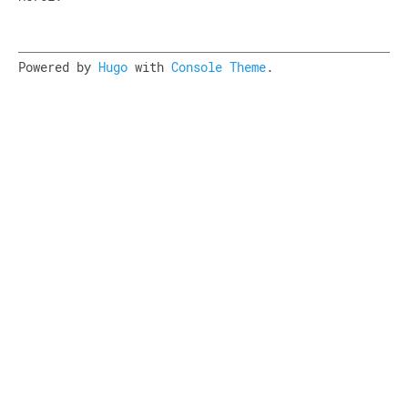
Powered by
Hugo
with
Console Theme
.